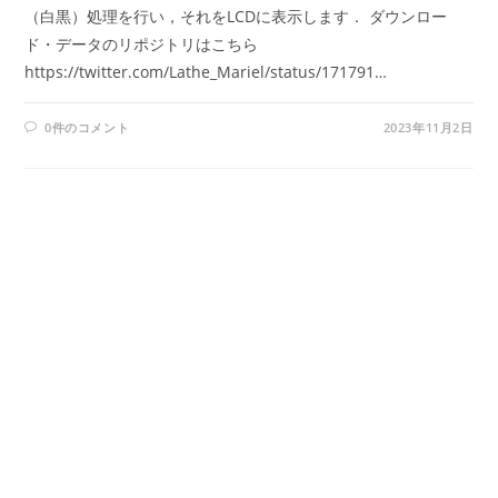
（白黒）処理を行い，それをLCDに表示します． ダウンロー
ド・データのリポジトリはこちら
https://twitter.com/Lathe_Mariel/status/171791…
0件のコメント
2023年11月2日