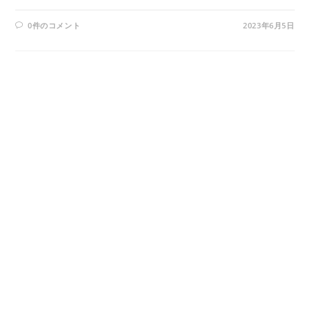
0件のコメント
2023年6月5日