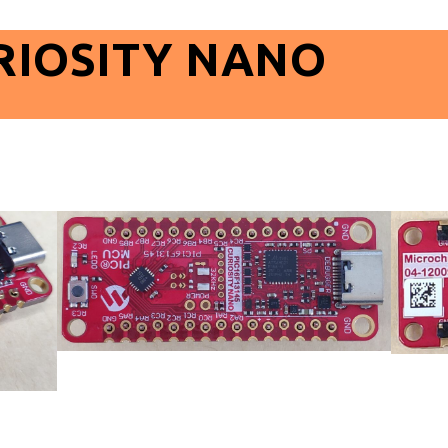
URIOSITY NANO