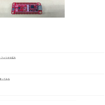
ポートフォリオを拡大
使ってみる