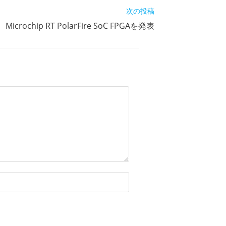
次の投稿
Microchip RT PolarFire SoC FPGAを発表