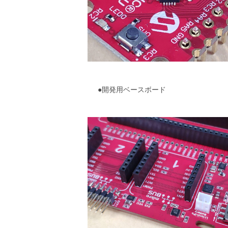
●開発用ベースボード