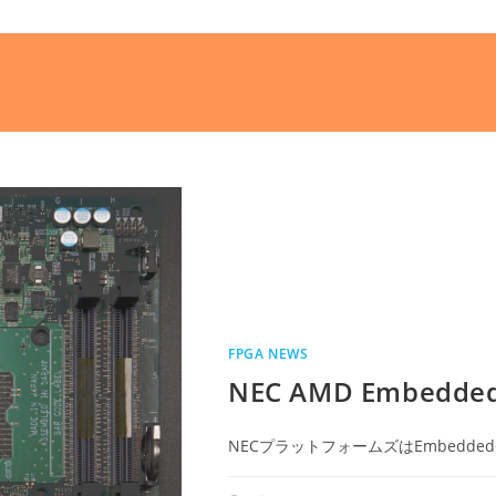
FPGA NEWS
NEC AMD Embed
NECプラットフォームズはEmbedd