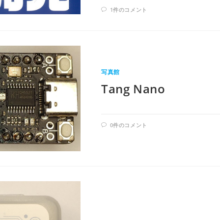
1件のコメント
写真館
Tang Nano
0件のコメント