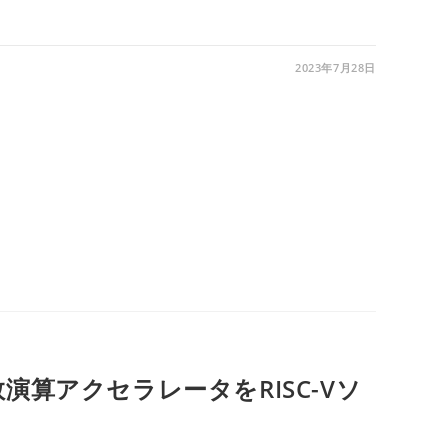
2023年7月28日
演算アクセラレータをRISC-Vソ