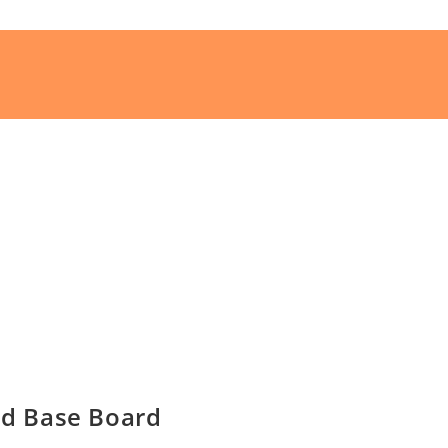
d Base Board