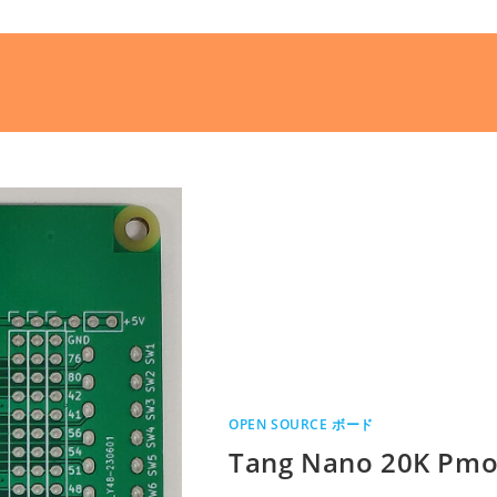
OPEN SOURCE ボード
Tang Nano 20K Pmo