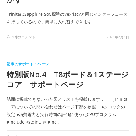
TrinitaはSapphire SoC標準のVexriscvと同じインターフェース
を持っているので，簡単に入れ替えできます．
1件のコメント
2025年2月8日
記事のサポート・ページ
特別版No.4 T8ボード＆1ステージ
コア サポートページ
誌面に掲載できなかった図とリストを掲載します． （Trinita
コアについての問い合わせはページ下部を参照） ●クロックの
設定 ●消費電力と実行時間の評価に使ったCPUプログラム
#include <stdint.h> #inc…