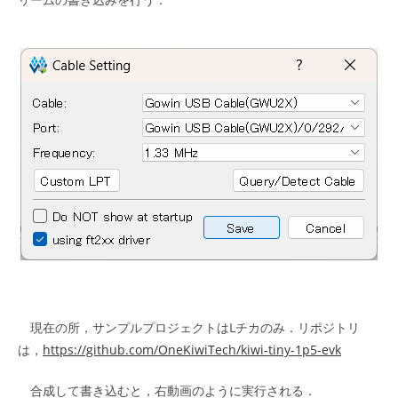
現在の所，サンプルプロジェクトはLチカのみ．リポジトリ
は，
https://github.com/OneKiwiTech/kiwi-tiny-1p5-evk
合成して書き込むと，右動画のように実行される．