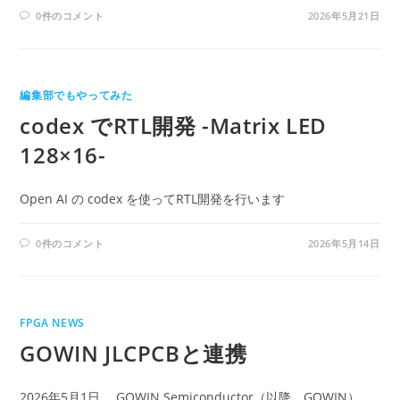
0件のコメント
2026年5月21日
編集部でもやってみた
codex でRTL開発 -Matrix LED
128×16-
Open AI の codex を使ってRTL開発を行います
0件のコメント
2026年5月14日
FPGA NEWS
GOWIN JLCPCBと連携
2026年5月1日 GOWIN Semiconductor（以降，GOWIN）