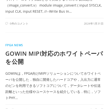
（image_convert.v） module image_convert ( input SYSCLK,
input CLK, input RESET, //--Write Bus In…
0件のコメント
2024年1月31日
FPGA NEWS
GOWIN MIPI対応のホワイトペーパ
を公開
GOWINは，FPGA向けMIPIソリューションについてホワイトペ
ーパを公開した．独自に開発したハードコアや，入出力に通常
のピンを利用できるソフトコアについて，データレートや伝送
距離といった仕様やユースケースを紹介している．特に，ソフ
トPHY…