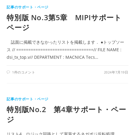
記事のサポート・ページ
特別版 No.3第5章 MIPIサポート
ページ
誌面に掲載できなかったリストを掲載します． ●トップソー
ス // ================================// FILE NAME :
dsi_tx_top.v// DEPARTMENT : MACNICA Tecs…
1件のコメント
2024年7月19日
記事のサポート・ページ
特別版No.2 第4章サポート・ペー
ジ
リスト4 ロジック回路として実装するネガポジ反転処理