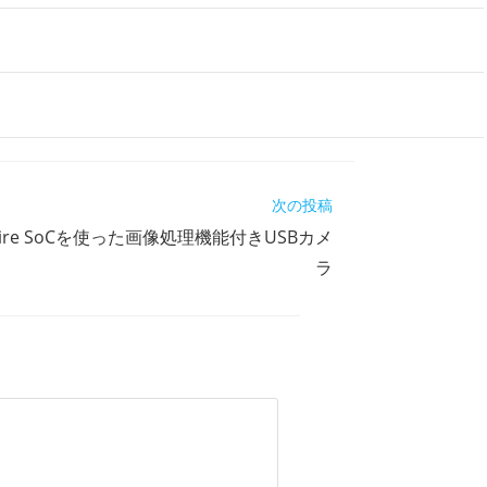
次の投稿
phire SoCを使った画像処理機能付きUSBカメ
ラ