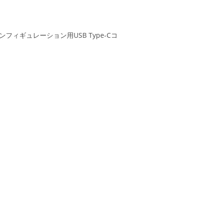
コンフィギュレーション用USB Type-Cコ