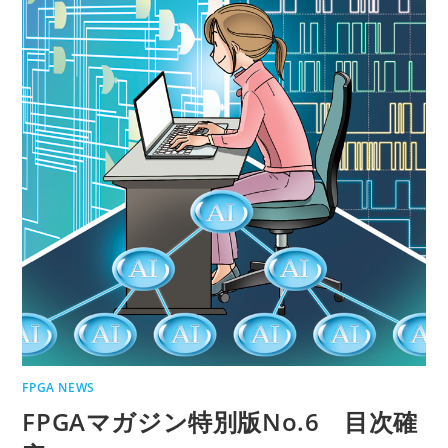
FPGA NEWS
FPGAマガジン特別版No.6 目次確