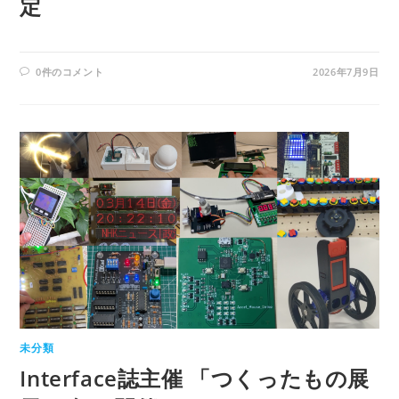
定
0件のコメント
2026年7月9日
未分類
Interface誌主催 「つくったもの展