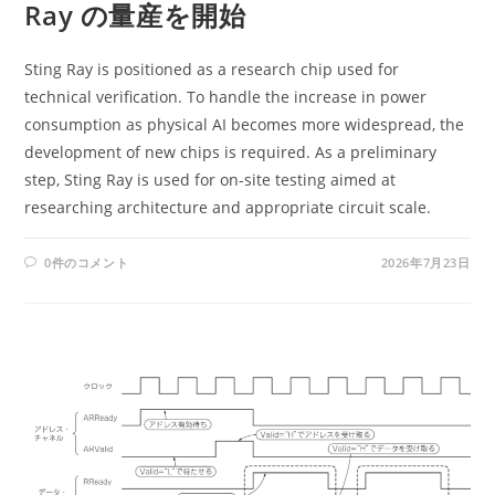
Ray の量産を開始
Sting Ray is positioned as a research chip used for
technical verification. To handle the increase in power
consumption as physical AI becomes more widespread, the
development of new chips is required. As a preliminary
step, Sting Ray is used for on-site testing aimed at
researching architecture and appropriate circuit scale.
0件のコメント
2026年7月23日