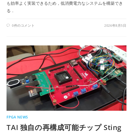
も効率よく実装できるため，低消費電力なシステムを構築でき
る．
0件のコメント
2026年8月5日
FPGA NEWS
TAI 独自の再構成可能チップ Sting