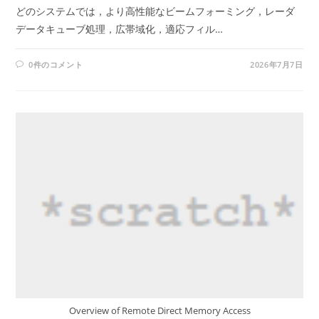
どのシステムでは，より高性能なビームフォーミング，レーダ
データキューブ処理，広帯域化，適応フィル…
0件のコメント
2026年7月7日
Overview of Remote Direct Memory Access